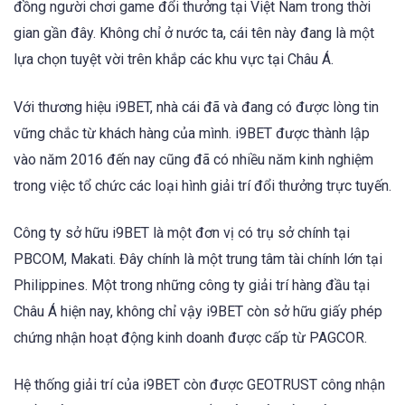
đồng người chơi game đổi thưởng tại Việt Nam trong thời
gian gần đây. Không chỉ ở nước ta, cái tên này đang là một
lựa chọn tuyệt vời trên khắp các khu vực tại Châu Á.
Với thương hiệu i9BET, nhà cái đã và đang có được lòng tin
vững chắc từ khách hàng của mình. i9BET được thành lập
vào năm 2016 đến nay cũng đã có nhiều năm kinh nghiệm
trong việc tổ chức các loại hình giải trí đổi thưởng trực tuyến.
Công ty sở hữu i9BET là một đơn vị có trụ sở chính tại
PBCOM, Makati. Đây chính là một trung tâm tài chính lớn tại
Philippines. Một trong những công ty giải trí hàng đầu tại
Châu Á hiện nay, không chỉ vậy i9BET còn sở hữu giấy phép
chứng nhận hoạt động kinh doanh được cấp từ PAGCOR.
Hệ thống giải trí của i9BET còn được GEOTRUST công nhận