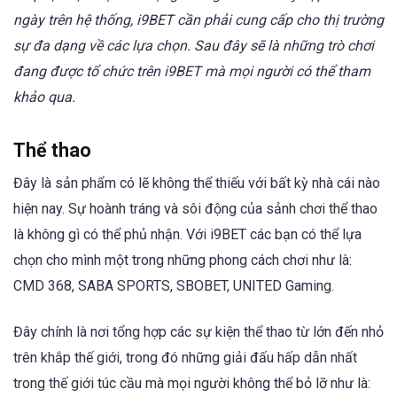
ngày trên hệ thống, i9BET cần phải cung cấp cho thị trường
sự đa dạng về các lựa chọn. Sau đây sẽ là những trò chơi
đang được tổ chức trên i9BET mà mọi người có thể tham
khảo qua.
Thể thao
Đây là sản phẩm có lẽ không thể thiếu với bất kỳ nhà cái nào
hiện nay. Sự hoành tráng và sôi động của sảnh chơi thể thao
là không gì có thể phủ nhận. Với i9BET các bạn có thể lựa
chọn cho mình một trong những phong cách chơi như là:
CMD 368, SABA SPORTS, SBOBET, UNITED Gaming.
Đây chính là nơi tổng hợp các sự kiện thể thao từ lớn đến nhỏ
trên khắp thế giới, trong đó những giải đấu hấp dẫn nhất
trong thế giới túc cầu mà mọi người không thể bỏ lỡ như là: