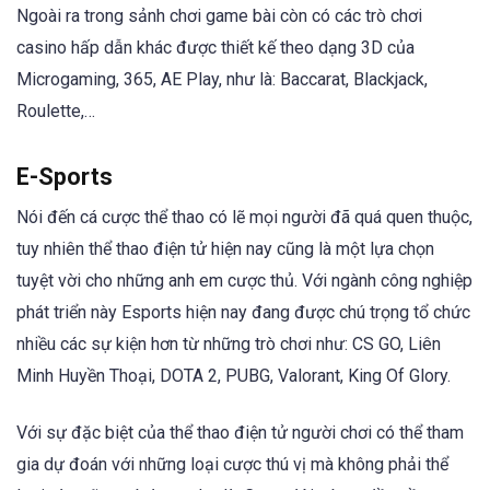
Ngoài ra trong sảnh chơi game bài còn có các trò chơi
casino hấp dẫn khác được thiết kế theo dạng 3D của
Microgaming, 365, AE Play, như là: Baccarat, Blackjack,
Roulette,…
E-Sports
Nói đến cá cược thể thao có lẽ mọi người đã quá quen thuộc,
tuy nhiên thể thao điện tử hiện nay cũng là một lựa chọn
tuyệt vời cho những anh em cược thủ. Với ngành công nghiệp
phát triển này Esports hiện nay đang được chú trọng tổ chức
nhiều các sự kiện hơn từ những trò chơi như: CS GO, Liên
Minh Huyền Thoại, DOTA 2, PUBG, Valorant, King Of Glory.
Với sự đặc biệt của thể thao điện tử người chơi có thể tham
gia dự đoán với những loại cược thú vị mà không phải thể