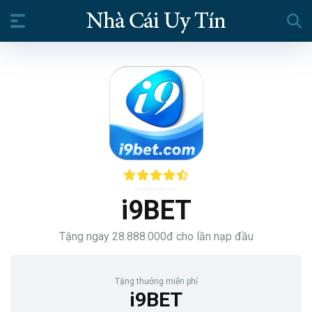
i9BET
Tặng ngay 28.888.000đ cho lần nạp đầu
Tặng thưởng miễn phí
i9BET