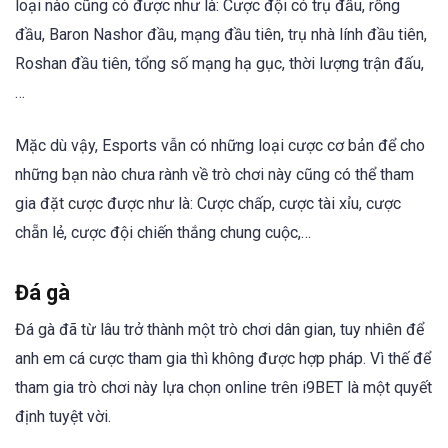
loại nào cũng có được như là: Cược đội có trụ đầu, rồng
đầu, Baron Nashor đầu, mạng đầu tiên, trụ nhà lính đầu tiên,
Roshan đầu tiên, tổng số mạng hạ gục, thời lượng trận đấu,
…
Mặc dù vậy, Esports vẫn có những loại cược cơ bản để cho
những bạn nào chưa rành về trò chơi này cũng có thể tham
gia đặt cược được như là: Cược chấp, cược tài xỉu, cược
chẵn lẻ, cược đội chiến thắng chung cuộc,…
Đá gà
Đá gà đã từ lâu trở thành một trò chơi dân gian, tuy nhiên để
anh em cá cược tham gia thì không được hợp pháp. Vì thế để
tham gia trò chơi này lựa chọn online trên i9BET là một quyết
định tuyệt vời.