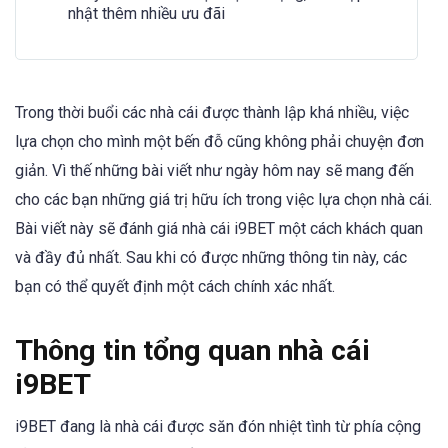
nhật thêm nhiều ưu đãi
Trong thời buổi các nhà cái được thành lập khá nhiều, việc
lựa chọn cho mình một bến đỗ cũng không phải chuyện đơn
giản. Vì thế những bài viết như ngày hôm nay sẽ mang đến
cho các bạn những giá trị hữu ích trong việc lựa chọn nhà cái.
Bài viết này sẽ đánh giá nhà cái i9BET một cách khách quan
và đầy đủ nhất. Sau khi có được những thông tin này, các
bạn có thể quyết định một cách chính xác nhất.
Thông tin tổng quan nhà cái
i9BET
i9BET đang là nhà cái được săn đón nhiệt tình từ phía cộng