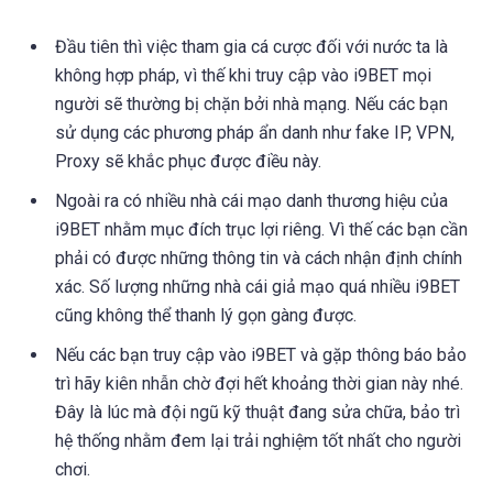
Đầu tiên thì việc tham gia cá cược đối với nước ta là
không hợp pháp, vì thế khi truy cập vào i9BET mọi
người sẽ thường bị chặn bởi nhà mạng. Nếu các bạn
sử dụng các phương pháp ẩn danh như fake IP, VPN,
Proxy sẽ khắc phục được điều này.
Ngoài ra có nhiều nhà cái mạo danh thương hiệu của
i9BET nhằm mục đích trục lợi riêng. Vì thế các bạn cần
phải có được những thông tin và cách nhận định chính
xác. Số lượng những nhà cái giả mạo quá nhiều i9BET
cũng không thể thanh lý gọn gàng được.
Nếu các bạn truy cập vào i9BET và gặp thông báo bảo
trì hãy kiên nhẫn chờ đợi hết khoảng thời gian này nhé.
Đây là lúc mà đội ngũ kỹ thuật đang sửa chữa, bảo trì
hệ thống nhằm đem lại trải nghiệm tốt nhất cho người
chơi.