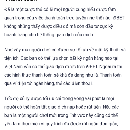
Đã là một cược thủ có lẽ mọi người cũng hiểu được tầm
quan trọng của việc thanh toán trực tuyến như thế nào. i9BET
không những thấy được điều đó mà còn đầu tư cực kỳ
hoành tráng cho hệ thống giao dịch của mình.
Nhờ vậy mà người chơi có được sự tối ưu về mặt kỹ thuật và
tiện ích. Các bạn có thể lựa chọn bất kỳ ngân hàng nào tại
Việt Nam vẫn có thể giao dịch được trên i9BET. Ngoài ra thì
các hình thức thanh toán sẽ khá đa dạng như là: Thanh toán
qua ví điện tử, ngân hàng, thẻ cào điện thoại,…
Tốc độ xử lý được tối ưu chỉ trong vòng vài phút là mọi
người có thể hoàn tất giao dịch nạp hoặc rút tiền. Nếu các
bạn là một người chơi mới trong lĩnh vực này cũng có thể
yên tâm thực hiện vì quy trình đã được rút ngắn đơn giản,