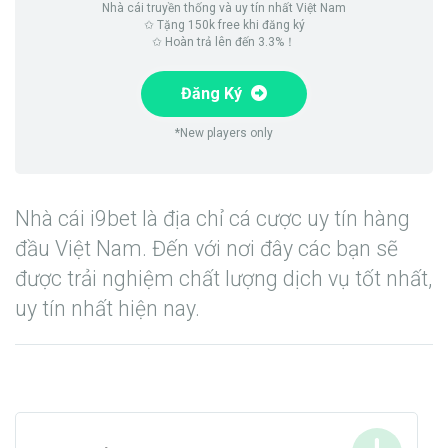
Nhà cái truyền thống và uy tín nhất Việt Nam
✩ Tặng 150k free khi đăng ký
✩ Hoàn trả lên đến 3.3%！
Đăng Ký
*New players only
Nhà cái i9bet là địa chỉ cá cược uy tín hàng
đầu Việt Nam. Đến với nơi đây các bạn sẽ
được trải nghiệm chất lượng dịch vụ tốt nhất,
uy tín nhất hiện nay.