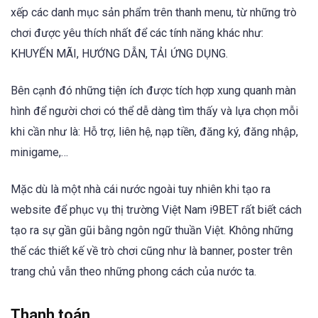
xếp các danh mục sản phẩm trên thanh menu, từ những trò
chơi được yêu thích nhất để các tính năng khác như:
KHUYẾN MÃI, HƯỚNG DẪN, TẢI ỨNG DỤNG.
Bên cạnh đó những tiện ích được tích hợp xung quanh màn
hình để người chơi có thể dễ dàng tìm thấy và lựa chọn mỗi
khi cần như là: Hỗ trợ, liên hệ, nạp tiền, đăng ký, đăng nhập,
minigame,…
Mặc dù là một nhà cái nước ngoài tuy nhiên khi tạo ra
website để phục vụ thị trường Việt Nam i9BET rất biết cách
tạo ra sự gần gũi bằng ngôn ngữ thuần Việt. Không những
thế các thiết kế về trò chơi cũng như là banner, poster trên
trang chủ vẫn theo những phong cách của nước ta.
Thanh toán