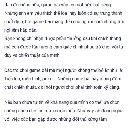
đâu đi chăng nữa, game bài vẫn có một sức hút riêng.
Những anh em yêu thích thể loại này luôn có sự trung thành
nhất định, bởi game bài mang đến cho người chơi những trải
nghiệm hấp dẫn.
Bạn không chỉ nhận được phần thưởng sau khi chiến thắng
mà còn được tận hưởng cảm giác chinh phục trò chơi với tư
duy và chiến thuật của mình.
Các trò chơi game bài mà mọi người không thể bỏ lỡ như là:
Tiến lên, mậu binh, poker,…Những game bài này mang đậm
chất chiến thuật, đòi hỏi người chơi phải tính toán kỹ càng.
Nếu bạn chưa tự tin về khả năng của mình có thể lựa chọn
những sảnh chơi có mức cược thấp. Như vậy sẽ đồng nghĩa
với việc các bạn gặp được những đối thủ xứng tầm.