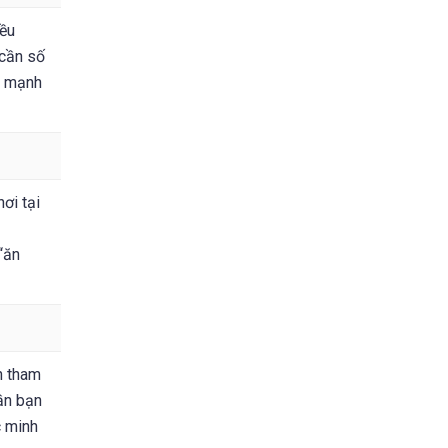
iều
 cần số
ơi mạnh
ơi tại
“ăn
n tham
ần bạn
c minh