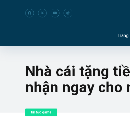
Trang
Nhà cái tặng ti
nhận ngay cho 
tin tức game