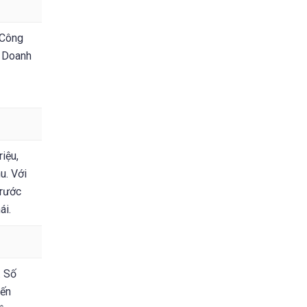
 Công
. Doanh
iệu,
u. Với
trước
ái.
. Số
yến