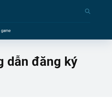
c game
g dẫn đăng ký