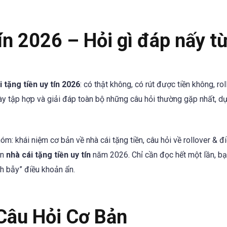
tín 2026 – Hỏi gì đáp nấy t
i tặng tiền uy tín 2026
: có thật không, có rút được tiền không, rol
này tập hợp và giải đáp toàn bộ những câu hỏi thường gặp nhất, dự
m: khái niệm cơ bản về nhà cái tặng tiền, câu hỏi về rollover & đi
ọn
nhà cái tặng tiền uy tín
năm 2026. Chỉ cần đọc hết một lần, bạ
h bẫy” điều khoản ẩn.
Câu Hỏi Cơ Bản