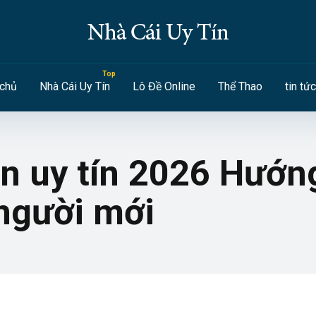
 chủ
Nhà Cái Uy Tín
Lô Đề Online
Thể Thao
tin tứ
ền uy tín 2026 Hướn
người mới