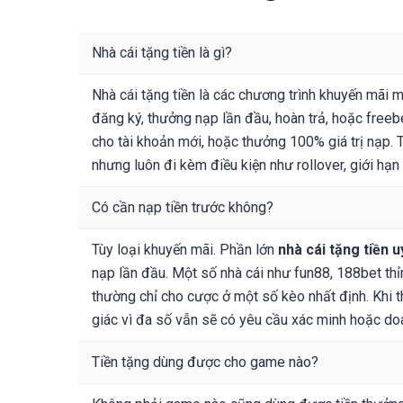
Nhà cái tặng tiền là gì?
Nhà cái tặng tiền là các chương trình khuyến mãi m
đăng ký, thưởng nạp lần đầu, hoàn trả, hoặc freeb
cho tài khoản mới, hoặc thưởng 100% giá trị nạp. 
nhưng luôn đi kèm điều kiện như rollover, giới hạn
Có cần nạp tiền trước không?
Tùy loại khuyến mãi. Phần lớn
nhà cái tặng tiền u
nạp lần đầu. Một số nhà cái như fun88, 188bet th
thường chỉ cho cược ở một số kèo nhất định. Khi 
giác vì đa số vẫn sẽ có yêu cầu xác minh hoặc doa
Tiền tặng dùng được cho game nào?