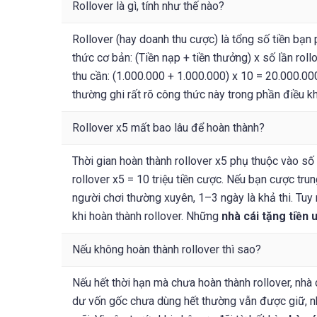
Rollover là gì, tính như thế nào?
Rollover (hay doanh thu cược) là tổng số tiền bạn 
thức cơ bản: (Tiền nạp + tiền thưởng) x số lần rol
thu cần: (1.000.000 + 1.000.000) x 10 = 20.000.00
thường ghi rất rõ công thức này trong phần điều k
Rollover x5 mất bao lâu để hoàn thành?
Thời gian hoàn thành rollover x5 phụ thuộc vào số 
rollover x5 = 10 triệu tiền cược. Nếu bạn cược tr
người chơi thường xuyên, 1–3 ngày là khả thi. Tuy 
khi hoàn thành rollover. Những
nhà cái tặng tiền u
Nếu không hoàn thành rollover thì sao?
Nếu hết thời hạn mà chưa hoàn thành rollover, nhà 
dư vốn gốc chưa dùng hết thường vẫn được giữ, nh