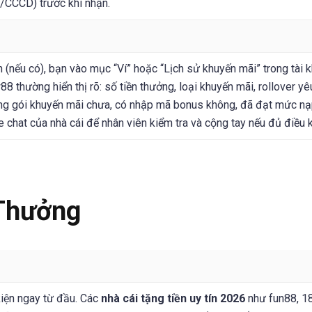
/CCCD) trước khi nhận.
 (nếu có), bạn vào mục “Ví” hoặc “Lịch sử khuyến mãi” trong tài 
8 thường hiển thị rõ: số tiền thưởng, loại khuyến mãi, rollover yê
đúng gói khuyến mãi chưa, có nhập mã bonus không, đã đạt mức nạ
e chat của nhà cái để nhân viên kiểm tra và cộng tay nếu đủ điều k
 Thưởng
kiện ngay từ đầu. Các
nhà cái tặng tiền uy tín 2026
như fun88, 1